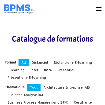
Catalogue de formations
Format
All
Distanciel
Distanciel + E-learning
E-learning
Inter
Intra
Présentiel
Présentiel + E-learning
Thèmatique
Tout
Architecture Entreprise (AE)
Business Analyse (BA)
Business Process Management (BPM)
Certifiante