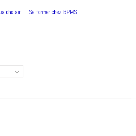
us choisir
Se former chez BPMS