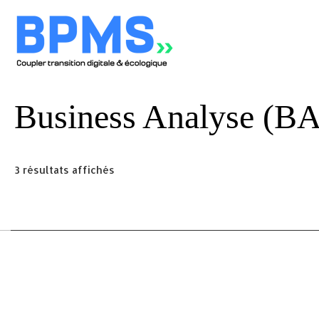
Business Analyse (BA
3 résultats affichés