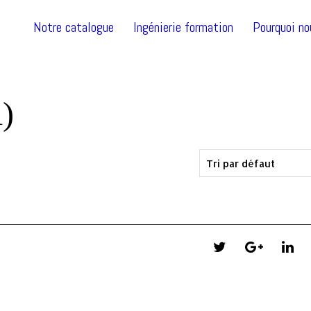
Notre catalogue
Ingénierie formation
Pourquoi no
)