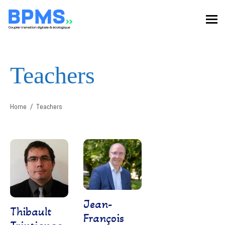
Teachers
Home
Teachers
Jean-
Thibault
François