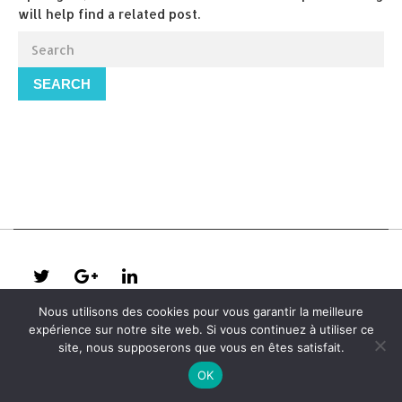
will help find a related post.
SEARCH
Nous utilisons des cookies pour vous garantir la meilleure
expérience sur notre site web. Si vous continuez à utiliser ce
site, nous supposerons que vous en êtes satisfait.
OK