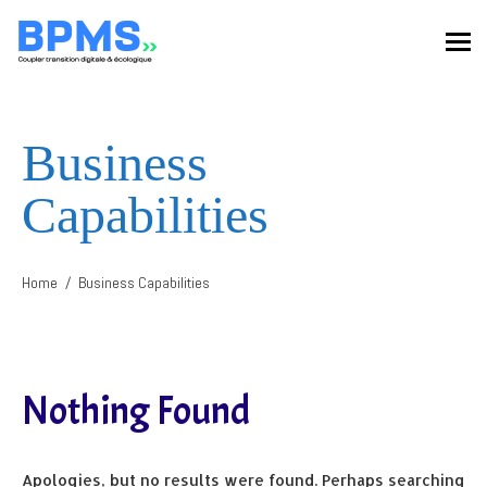
Business
Capabilities
Home
Business Capabilities
Nothing Found
Apologies, but no results were found. Perhaps searching