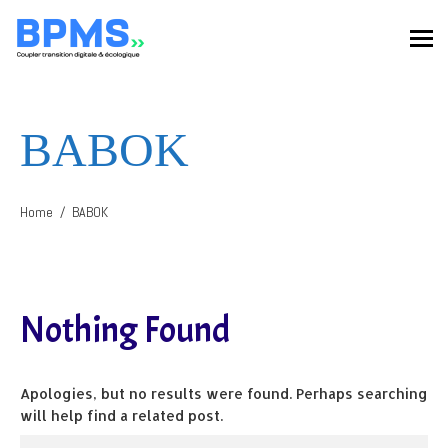
BABOK
Home
BABOK
Nothing Found
Apologies, but no results were found. Perhaps searching
will help find a related post.