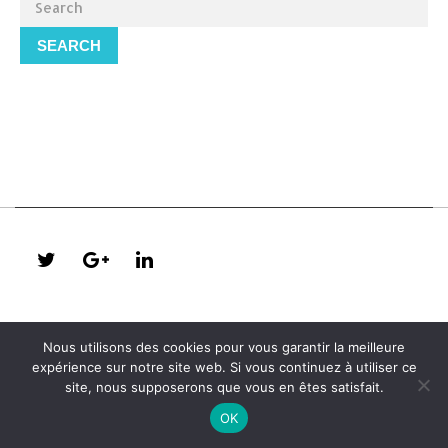
SEARCH
Nous utilisons des cookies pour vous garantir la meilleure
expérience sur notre site web. Si vous continuez à utiliser ce
site, nous supposerons que vous en êtes satisfait.
OK