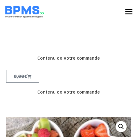
Contenu de votre commande
0,00
€
Contenu de votre commande