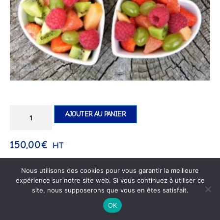
AJOUTER AU PANIER
150,00
€
HT
Nous utilisons des cookies pour vous garantir la meilleure
expérience sur notre site web. Si vous continuez à utiliser ce
site, nous supposerons que vous en êtes satisfait.
OK