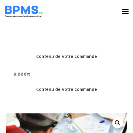
Contenu de votre commande
0,00
€
Contenu de votre commande