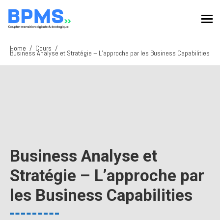
Home
Cours
Business Analyse et Stratégie – L’approche par les Business Capabilities
Business Analyse et
Stratégie – L’approche par
les Business Capabilities