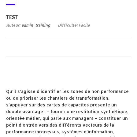
TEST
Auteur:
admin_training
Difficulté: Facile
Qu’il s’agisse d’identifier les zones de non performance
ou de prioriser les chantiers de transformation,
s’appuyer sur des cartes de capacités présente un
double avantage : – fournir une restitution synthétique,
orientée métier, qui parle aux managers – constituer un
point d’entrée vers des différents vecteurs de la
performance (processus, systèmes d’information,