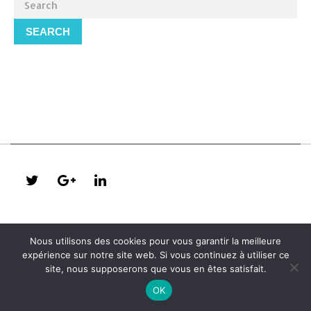
SEARCH
Nous utilisons des cookies pour vous garantir la meilleure
expérience sur notre site web. Si vous continuez à utiliser ce
site, nous supposerons que vous en êtes satisfait.
OK