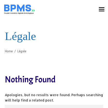
Légale
Home
Légale
Nothing Found
Apologies, but no results were found. Perhaps searching
will help find a related post.